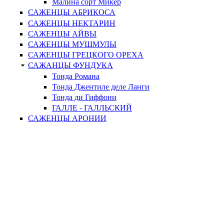
Малина сорт Микер
САЖЕНЦЫ АБРИКОСА
САЖЕНЦЫ НЕКТАРИН
САЖЕНЦЫ АЙВЫ
САЖЕНЦЫ МУШМУЛЫ
САЖЕНЦЫ ГРЕЦКОГО ОРЕХА
САЖАНЦЫ ФУНДУКА
Тонда Романа
Тонда Джентиле деле Ланги
Тонда ди Гиффони
ГАЛЛЕ - ГАЛЛЬСКИЙ
САЖЕНЦЫ АРОНИИ