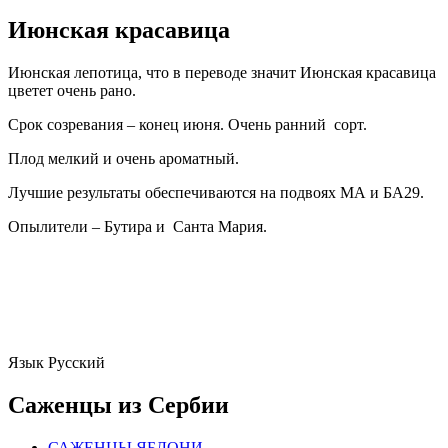
Июнская красавица
Июнская лепотица, что в переводе значит Июнская красавица
цветет очень рано.
Срок созревания – конец июня. Очень ранний сорт.
Плод мелкий и очень ароматный.
Лучшие результаты обеспечиваются на подвоях МА и БА29.
Опылители – Бутира и Санта Мария.
Язык
Русский
Саженцы из Сербии
САЖЕНЦЫ ЯБЛОНИ