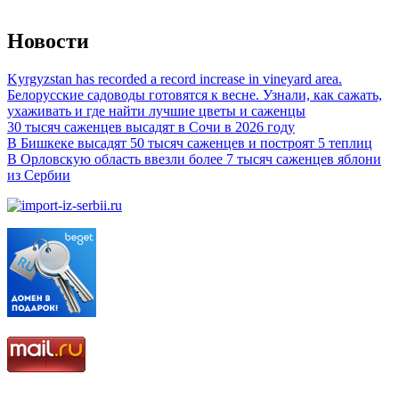
Новости
Kyrgyzstan has recorded a record increase in vineyard area.
Белорусские садоводы готовятся к весне. Узнали, как сажать,
ухаживать и где найти лучшие цветы и саженцы
30 тысяч саженцев высадят в Сочи в 2026 году
В Бишкеке высадят 50 тысяч саженцев и построят 5 теплиц
В Орловскую область ввезли более 7 тысяч саженцев яблони
из Сербии